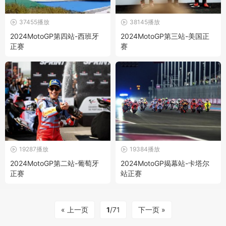
37455播放
38145播放
2024MotoGP第四站-西班牙
2024MotoGP第三站-美国正
正赛
赛
19287播放
19384播放
2024MotoGP第二站-葡萄牙
2024MotoGP揭幕站-卡塔尔
正赛
站正赛
« 上一页
1
/71
下一页 »