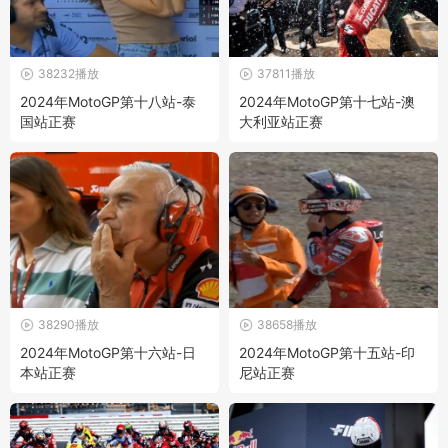
38232播放
37811播放
2024年MotoGP第十八站-泰
2024年MotoGP第十七站-澳
国站正赛
大利亚站正赛
38290播放
38658播放
2024年MotoGP第十六站-日
2024年MotoGP第十五站-印
本站正赛
尼站正赛